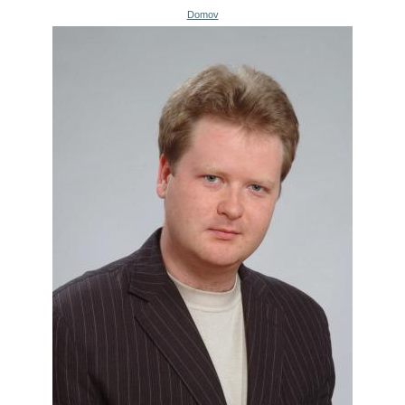
Domov