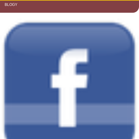
BLOGY