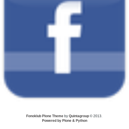
Fonoklub Plone Theme
by
Quintagroup
© 2013.
Powered by Plone & Python