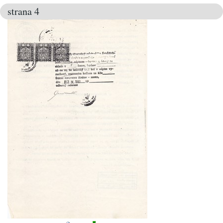
strana 4