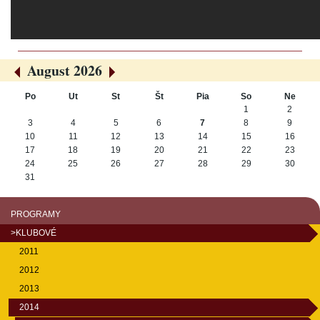
August 2026
«
»
Po
Ut
St
Št
Pia
So
Ne
August
1
2
3
4
5
6
7
8
9
10
11
12
13
14
15
16
17
18
19
20
21
22
23
24
25
26
27
28
29
30
31
PROGRAMY
>KLUBOVÉ
2011
2012
2013
2014