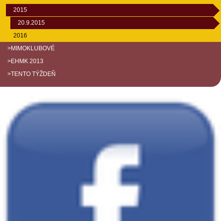
2015
20.9.2015
2016
>MIMOKLUBOVÉ
>EHMK 2013
>TENTO TÝŽDEŇ