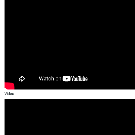
Video