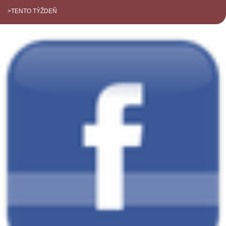
>TENTO TÝŽDEŇ