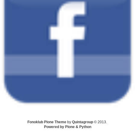
Fonoklub Plone Theme
by
Quintagroup
© 2013.
Powered by Plone & Python