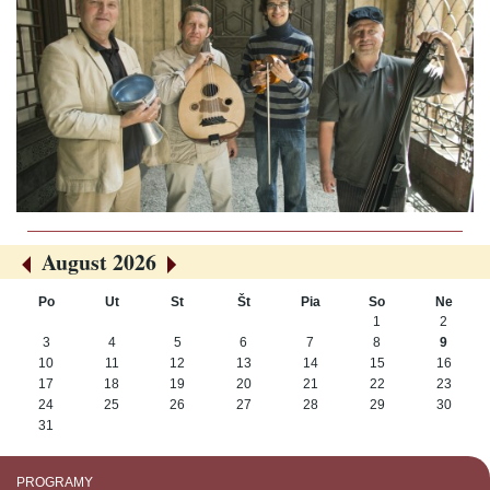
August 2026
«
»
Po
Ut
St
Št
Pia
So
Ne
August
1
2
3
4
5
6
7
8
9
10
11
12
13
14
15
16
17
18
19
20
21
22
23
24
25
26
27
28
29
30
31
PROGRAMY