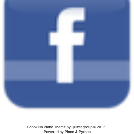
Fonoklub Plone Theme
by
Quintagroup
© 2013.
Powered by Plone & Python