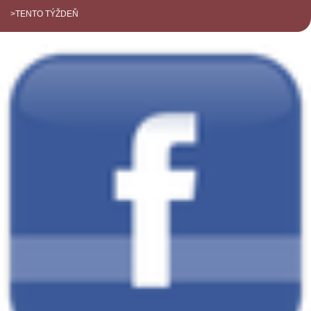
>TENTO TÝŽDEŇ